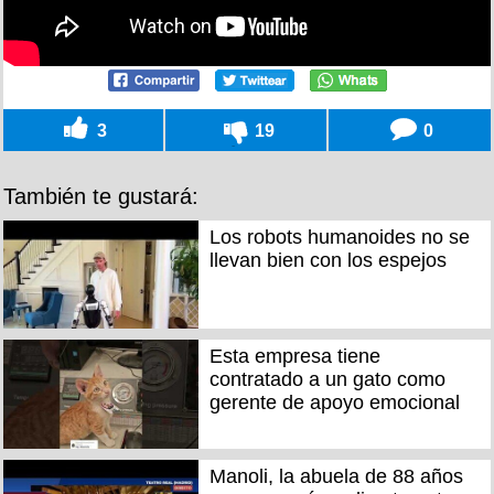
3
19
0
También te gustará:
Los robots humanoides no se
llevan bien con los espejos
Esta empresa tiene
contratado a un gato como
gerente de apoyo emocional
Manoli, la abuela de 88 años