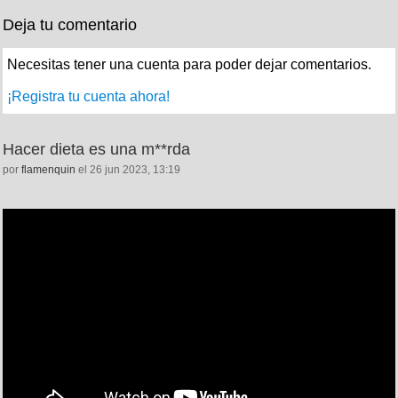
Deja tu comentario
Necesitas tener una cuenta para poder dejar comentarios.
¡Registra tu cuenta ahora!
Hacer dieta es una m**rda
por
flamenquin
el 26 jun 2023, 13:19