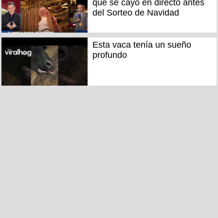
que se cayó en directo antes
del Sorteo de Navidad
Esta vaca tenía un sueño
profundo