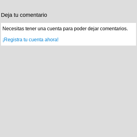
Deja tu comentario
Necesitas tener una cuenta para poder dejar comentarios.
¡Registra tu cuenta ahora!