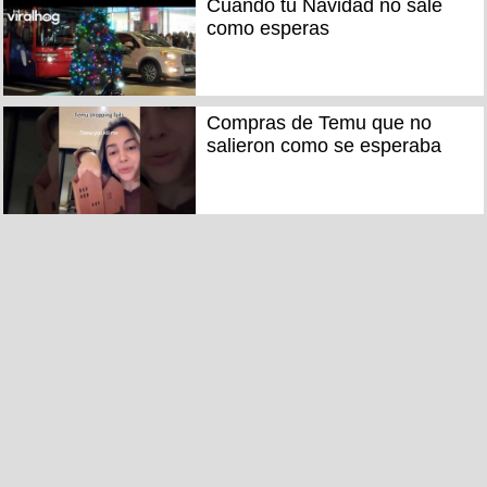
Cuando tu Navidad no sale
como esperas
Compras de Temu que no
salieron como se esperaba