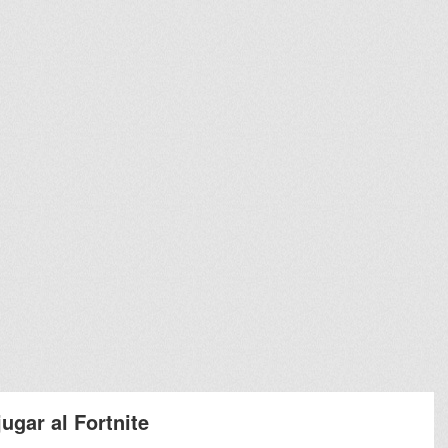
jugar al Fortnite