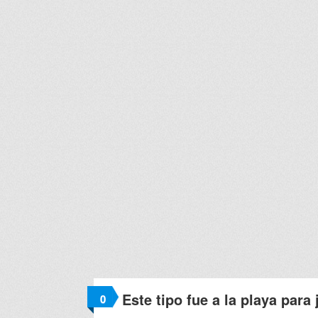
Este tipo fue a la playa para 
0