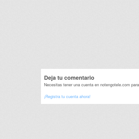
Deja tu comentario
Necesitas tener una cuenta en notengotele.com para
¡Registra tu cuenta ahora!