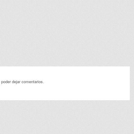
 poder dejar comentarios.