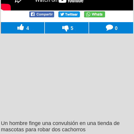
4
5
0
Un hombre finge una convulsión en una tienda de
mascotas para robar dos cachorros