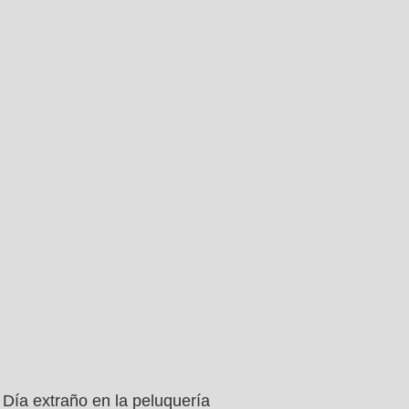
Día extraño en la peluquería