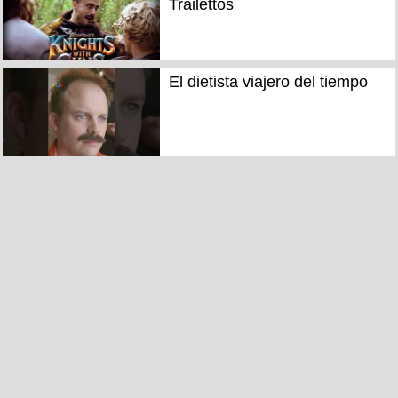
Trailettos
El dietista viajero del tiempo