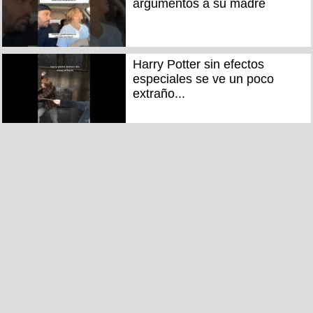
argumentos a su madre
Harry Potter sin efectos
especiales se ve un poco
extraño...