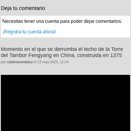
Deja tu comentario
Necesitas tener una cuenta para poder dejar comentarios.
¡Registra tu cuenta ahora!
Momento en el que se derrumba el techo de la Torre
del Tambor Fengyang en China, construida en 1375
por
calamarandaluz
el 23 may 2025, 11:24