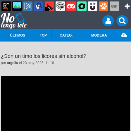
ÚLTIMOS
TOP
CATEG.
MODERA
¿Son un timo los licores sin alcohol?
por
argelia
el 23 may 2025, 11:18