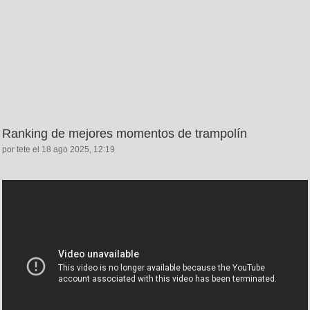
Ranking de mejores momentos de trampolín
por tete el 18 ago 2025, 12:19