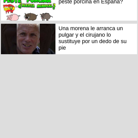
peste porcina en España?
Una morena le arranca un
pulgar y el cirujano lo
sustituye por un dedo de su
pie