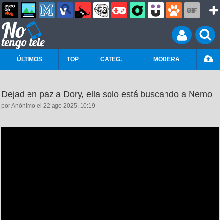
ÚLTIMOS
TOP
CATEG.
MODERA
Dejad en paz a Dory, ella solo está buscando a Nemo
por Anónimo el 22 ago 2025, 10:19