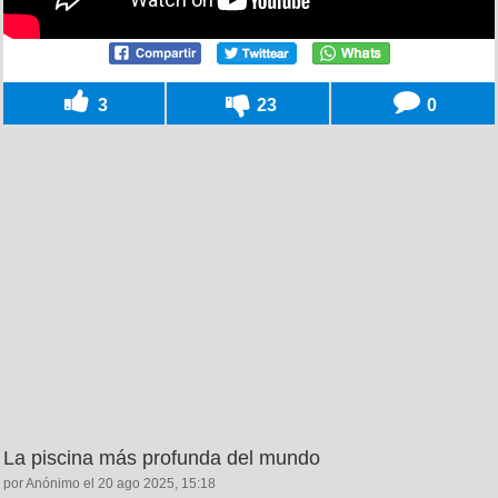
3
23
0
La piscina más profunda del mundo
por Anónimo el 20 ago 2025, 15:18