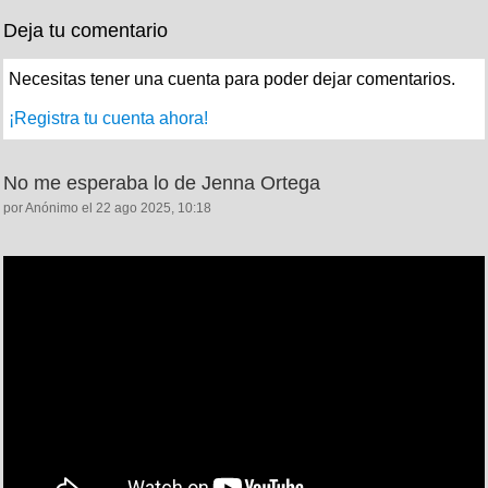
Deja tu comentario
Necesitas tener una cuenta para poder dejar comentarios.
¡Registra tu cuenta ahora!
No me esperaba lo de Jenna Ortega
por Anónimo el 22 ago 2025, 10:18