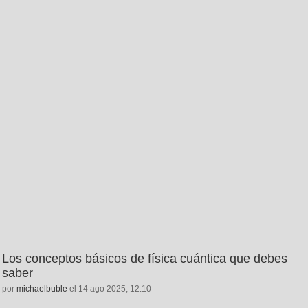
Los conceptos básicos de física cuántica que debes
saber
por
michaelbuble
el 14 ago 2025, 12:10