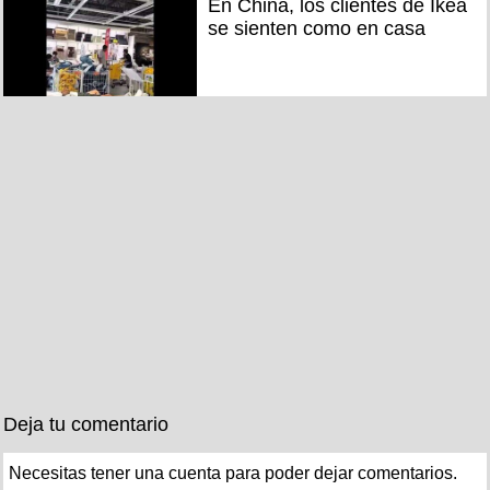
En China, los clientes de Ikea
se sienten como en casa
Deja tu comentario
Necesitas tener una cuenta para poder dejar comentarios.