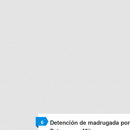
Detención de madrugada por
0