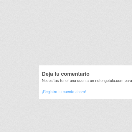
Deja tu comentario
Necesitas tener una cuenta en notengotele.com para
¡Registra tu cuenta ahora!