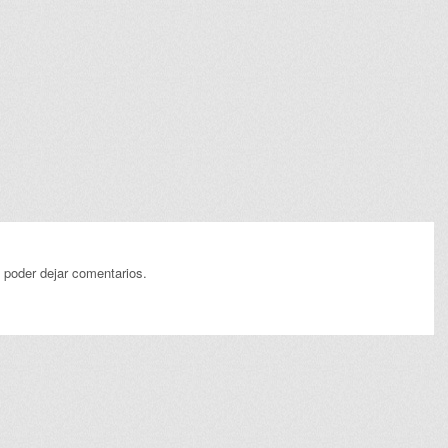
 poder dejar comentarios.