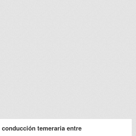
 conducción temeraria entre