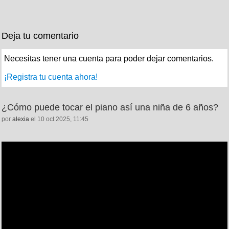
Deja tu comentario
Necesitas tener una cuenta para poder dejar comentarios.
¡Registra tu cuenta ahora!
¿Cómo puede tocar el piano así una niña de 6 años?
por
alexia
el 10 oct 2025, 11:45