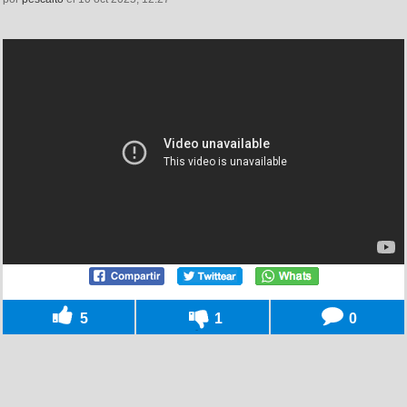
5
1
0