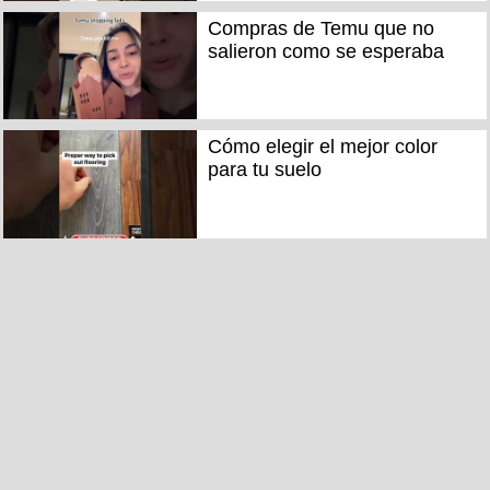
Compras de Temu que no
salieron como se esperaba
Cómo elegir el mejor color
para tu suelo