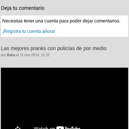
Deja tu comentario
Necesitas tener una cuenta para poder dejar comentarios.
¡Registra tu cuenta ahora!
Las mejores pranks con policías de por medio
por
Baba
el 11 nov 2024, 12:32