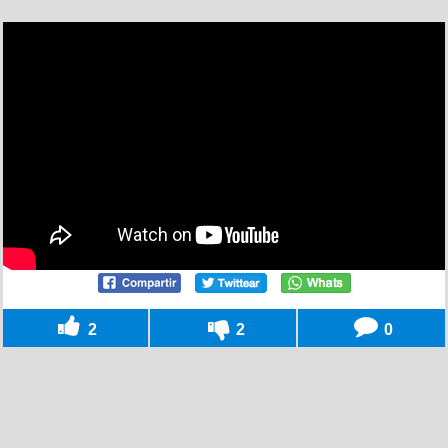
2
2
0