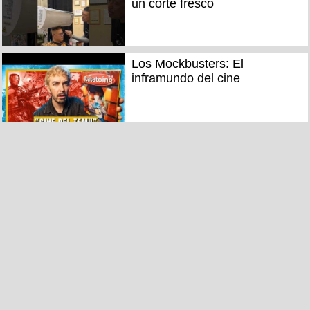
un corte fresco
Los Mockbusters: El
inframundo del cine