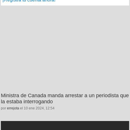
Ministra de Canada manda arrestar a un periodista que
la estaba interrogando
por
errejota
el 10 ene 2024, 12:54