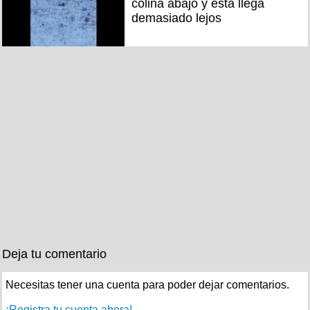
colina abajo y esta llega
demasiado lejos
Deja tu comentario
Necesitas tener una cuenta para poder dejar comentarios.
¡Registra tu cuenta ahora!