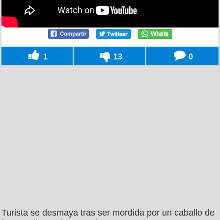
1
13
0
Turista se desmaya tras ser mordida por un caballo de