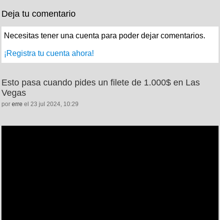
Deja tu comentario
Necesitas tener una cuenta para poder dejar comentarios.
¡Registra tu cuenta ahora!
Esto pasa cuando pides un filete de 1.000$ en Las
Vegas
por
erre
el 23 jul 2024, 10:29