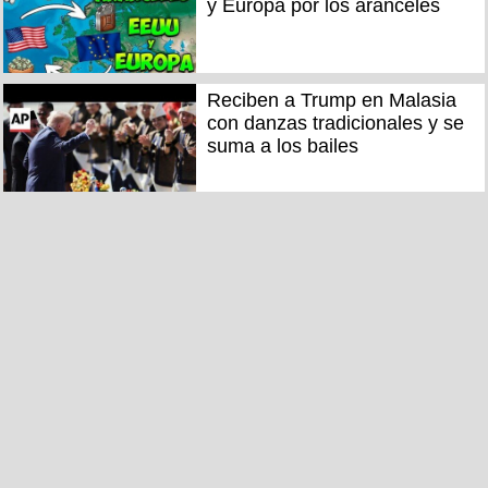
y Europa por los aranceles
Reciben a Trump en Malasia
con danzas tradicionales y se
suma a los bailes