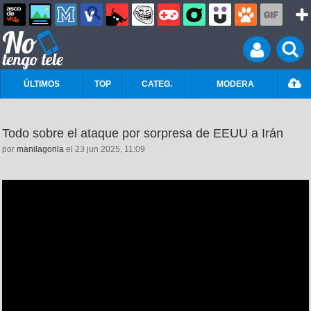
ÚLTIMOS
TOP
CATEG.
MODERA
Todo sobre el ataque por sorpresa de EEUU a Irán
por
manilagorila
el 23 jun 2025, 11:09