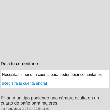
Deja tu comentario
Necesitas tener una cuenta para poder dejar comentarios.
¡Registra tu cuenta ahora!
Pillan a un tipo poniendo una cámara oculta en un
cuarto de baño para mujeres
por
nomedigas
el 23 jun 2025, 11:01