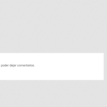
 poder dejar comentarios.