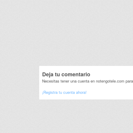
Deja tu comentario
Necesitas tener una cuenta en notengotele.com para
¡Registra tu cuenta ahora!