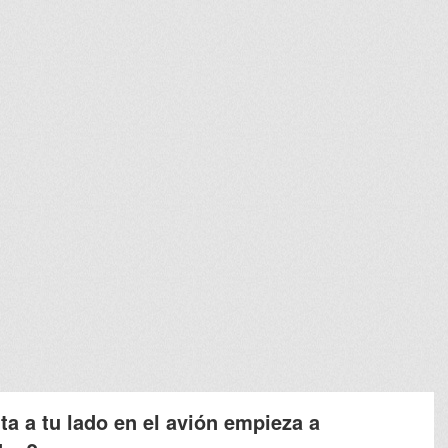
ta a tu lado en el avión empieza a