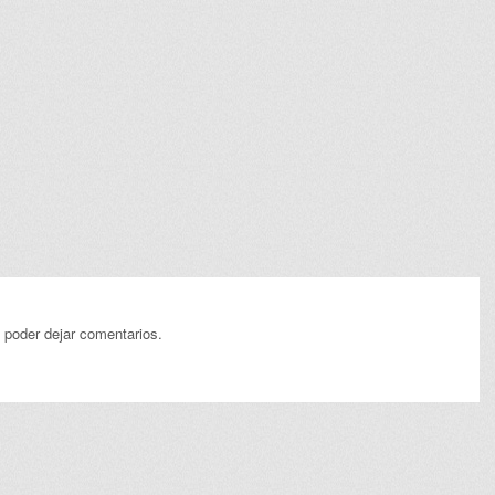
 poder dejar comentarios.