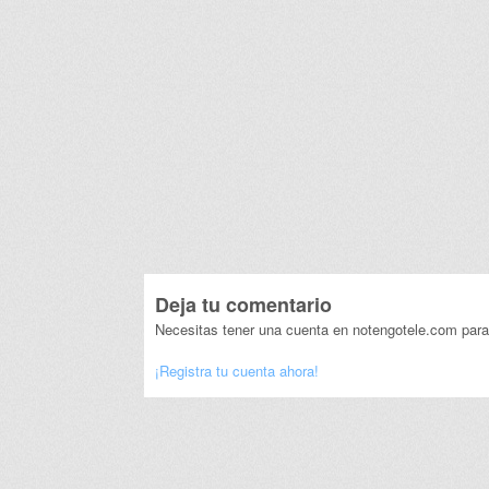
Deja tu comentario
Necesitas tener una cuenta en notengotele.com para
¡Registra tu cuenta ahora!