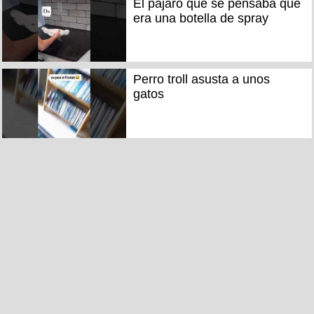
El pájaro que se pensaba que
era una botella de spray
Perro troll asusta a unos
gatos