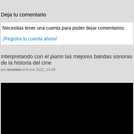
Deja tu comentario
Necesitas tener una cuenta para poder dejar comentarios.
¡Registra tu cuenta ahora!
Interpretando con el piano las mejores bandas sonoras
de la historia del cine
por
locomon
el 9 nov 2022, 10:49