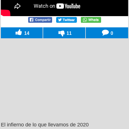
14
11
0
El infierno de lo que llevamos de 2020