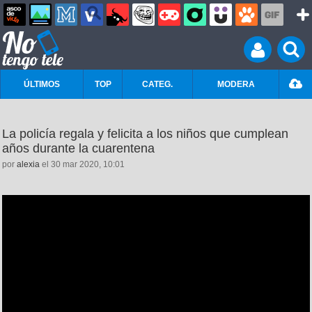
ÚLTIMOS
TOP
CATEG.
MODERA
La policía regala y felicita a los niños que cumplean
años durante la cuarentena
por
alexia
el 30 mar 2020, 10:01