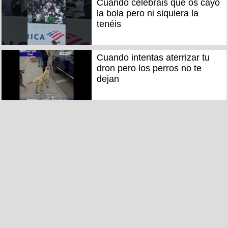
Cuando celebrais que os cayó
la bola pero ni siquiera la
tenéis
Cuando intentas aterrizar tu
dron pero los perros no te
dejan