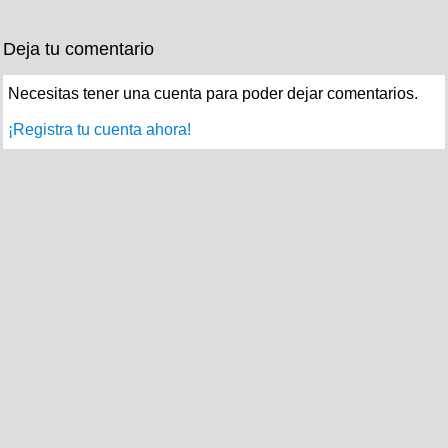
Deja tu comentario
Necesitas tener una cuenta para poder dejar comentarios.
¡Registra tu cuenta ahora!