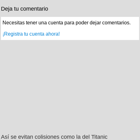
Deja tu comentario
Necesitas tener una cuenta para poder dejar comentarios.
¡Registra tu cuenta ahora!
Así se evitan colisiones como la del Titanic