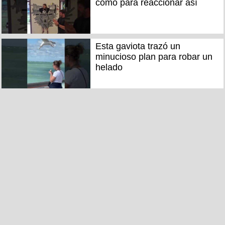
como para reaccionar así
Esta gaviota trazó un
minucioso plan para robar un
helado