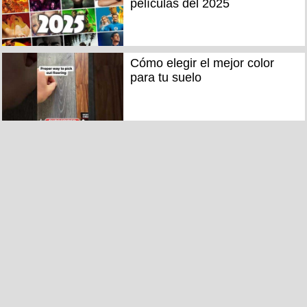
películas del 2025
Cómo elegir el mejor color
para tu suelo