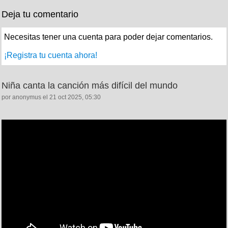
Deja tu comentario
Necesitas tener una cuenta para poder dejar comentarios.
¡Registra tu cuenta ahora!
Niña canta la canción más difícil del mundo
por anonymus el 21 oct 2025, 05:30