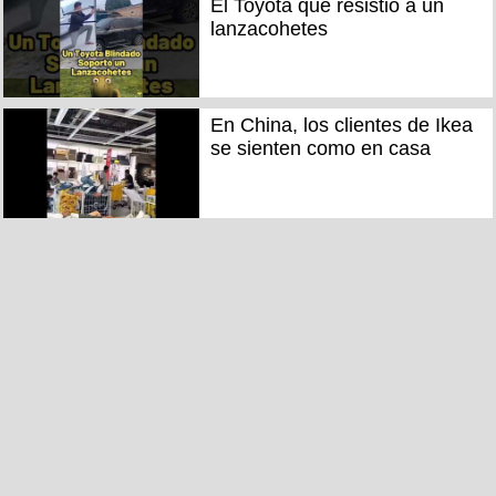
El Toyota que resistió a un
lanzacohetes
En China, los clientes de Ikea
se sienten como en casa