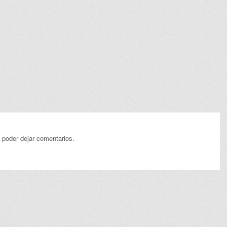
 poder dejar comentarios.