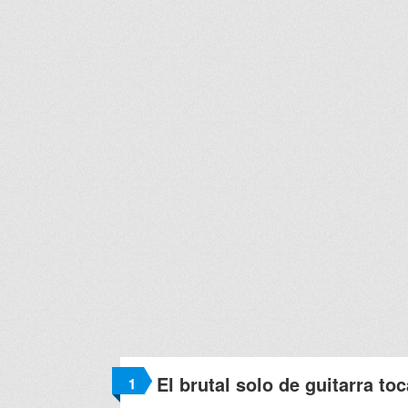
El brutal solo de guitarra 
1