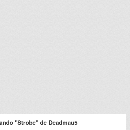
tocando "Strobe" de Deadmau5