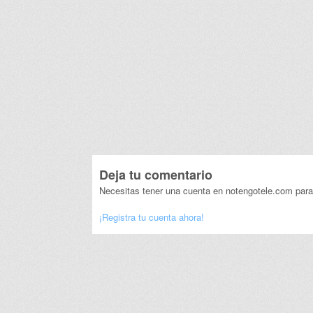
Deja tu comentario
Necesitas tener una cuenta en notengotele.com para
¡Registra tu cuenta ahora!