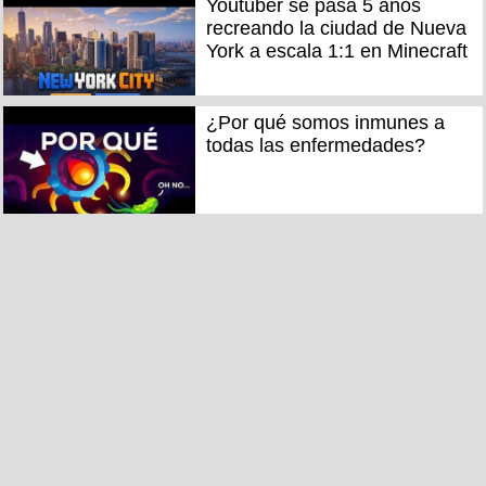
Youtuber se pasa 5 años
recreando la ciudad de Nueva
York a escala 1:1 en Minecraft
¿Por qué somos inmunes a
todas las enfermedades?