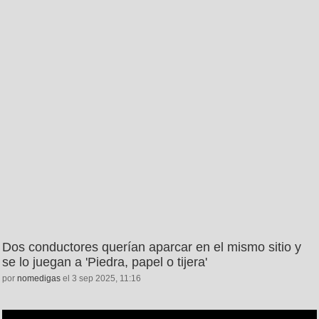
Dos conductores querían aparcar en el mismo sitio y
se lo juegan a 'Piedra, papel o tijera'
por
nomedigas
el 3 sep 2025, 11:16