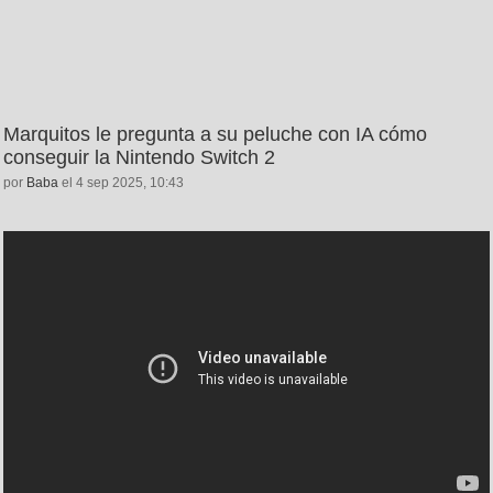
Marquitos le pregunta a su peluche con IA cómo
conseguir la Nintendo Switch 2
por
Baba
el 4 sep 2025, 10:43