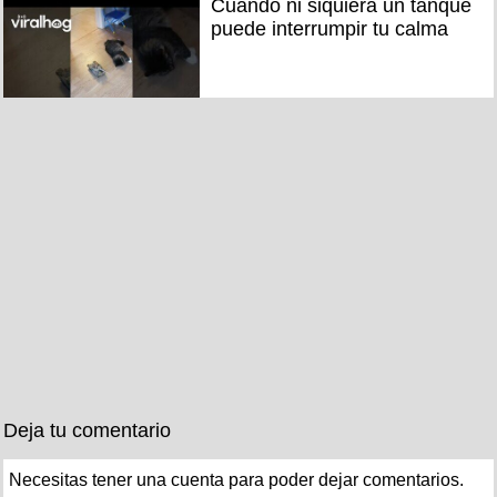
Cuando ni siquiera un tanque
puede interrumpir tu calma
Deja tu comentario
Necesitas tener una cuenta para poder dejar comentarios.