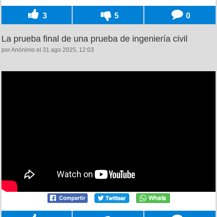
3
5
0
La prueba final de una prueba de ingeniería civil
por Anónimo el 31 ago 2025, 12:03