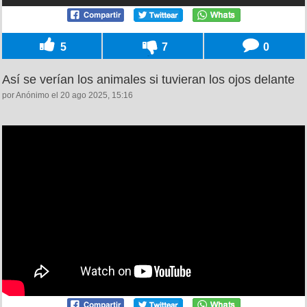
5
7
0
Así se verían los animales si tuvieran los ojos delante
por Anónimo el 20 ago 2025, 15:16