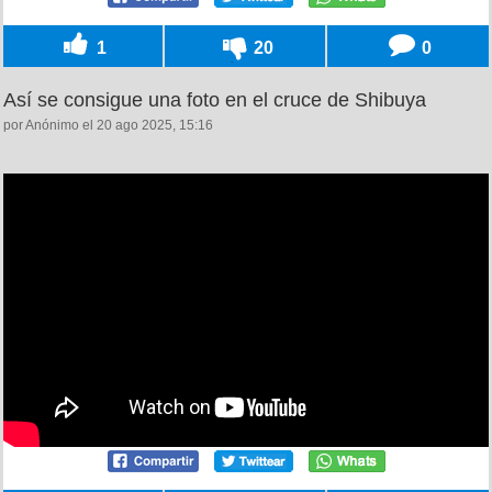
1
20
0
Así se consigue una foto en el cruce de Shibuya
por Anónimo el 20 ago 2025, 15:16