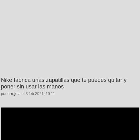
Nike fabrica unas zapatillas que te puedes quitar y
poner sin usar las manos
por
errejota
el 3 feb 2021, 10:11