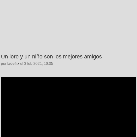
Un loro y un niño son los mejores amigos
por
ladeflix
el 3 feb 2021, 10:35