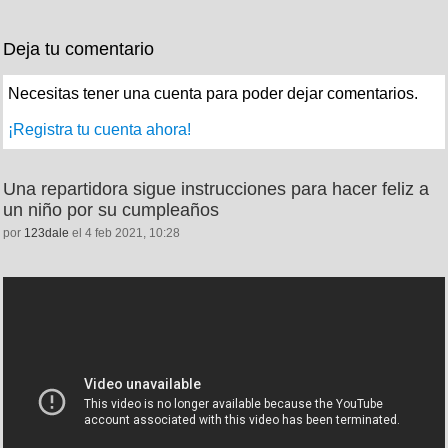
Deja tu comentario
Necesitas tener una cuenta para poder dejar comentarios.
¡Registra tu cuenta ahora!
Una repartidora sigue instrucciones para hacer feliz a
un niño por su cumpleaños
por
123dale
el 4 feb 2021, 10:28