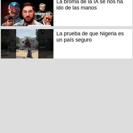
La broma de la IA se nos ha
ido de las manos
La prueba de que Nigeria es
un país seguro