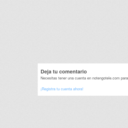
Deja tu comentario
Necesitas tener una cuenta en notengotele.com para
¡Registra tu cuenta ahora!