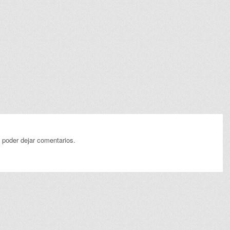
 poder dejar comentarios.