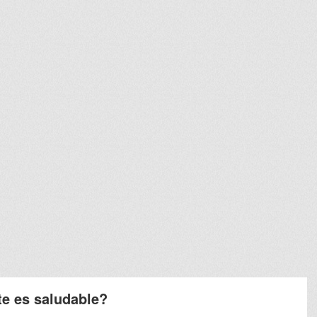
te es saludable?