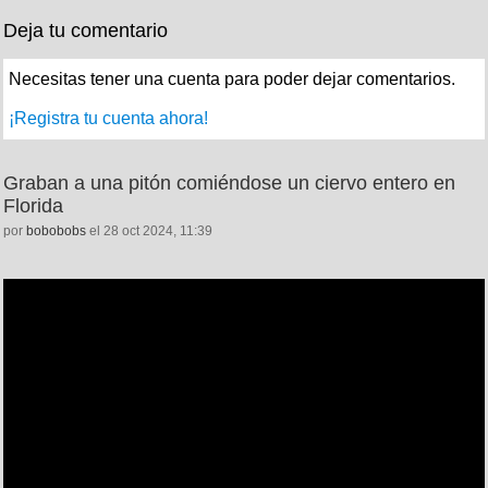
Deja tu comentario
Necesitas tener una cuenta para poder dejar comentarios.
¡Registra tu cuenta ahora!
Graban a una pitón comiéndose un ciervo entero en
Florida
por
bobobobs
el 28 oct 2024, 11:39