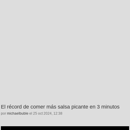
El récord de comer más salsa picante en 3 minutos
por
michaelbuble
el 25 oct 2024, 12:38