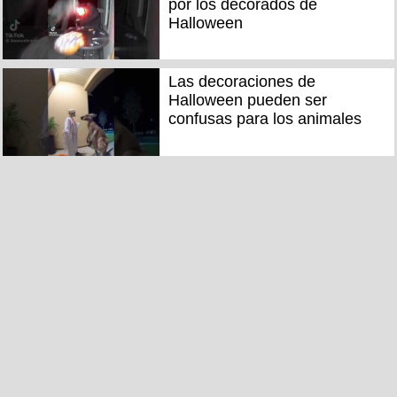
por los decorados de
Halloween
Las decoraciones de
Halloween pueden ser
confusas para los animales