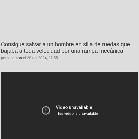
Consigue salvar a un hombre en silla de ruedas que
bajaba a toda velocidad por una rampa mecánica
por
locomon
el 28 oct 2024, 11:55