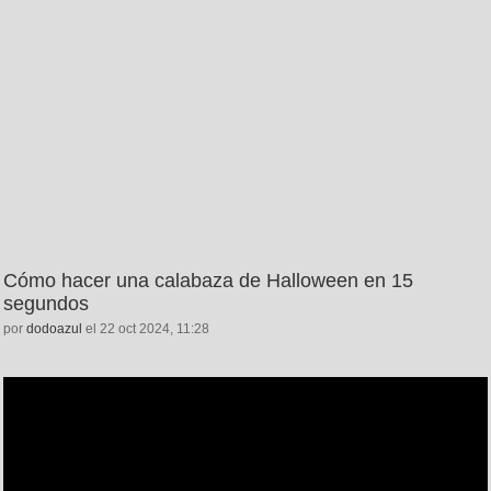
Cómo hacer una calabaza de Halloween en 15
segundos
por
dodoazul
el 22 oct 2024, 11:28