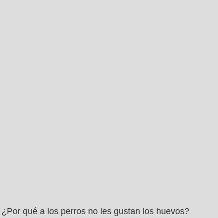
¿Por qué a los perros no les gustan los huevos?