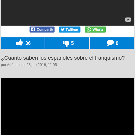
36
5
0
¿Cuánto saben los españoles sobre el franquismo?
por Anónimo el 28 jun 2019, 11:05