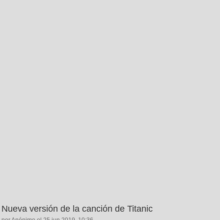
Nueva versión de la canción de Titanic