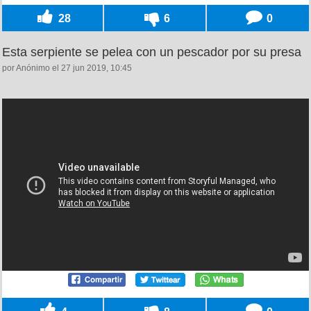
28
6
0
Esta serpiente se pelea con un pescador por su presa
por Anónimo el 27 jun 2019, 10:45