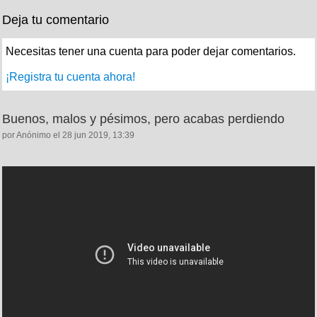
Deja tu comentario
Necesitas tener una cuenta para poder dejar comentarios.
¡Registra tu cuenta ahora!
Buenos, malos y pésimos, pero acabas perdiendo
por Anónimo el 28 jun 2019, 13:39