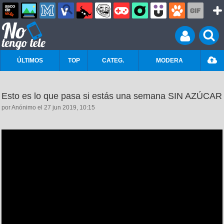
ÚLTIMOS
TOP
CATEG.
MODERA
Esto es lo que pasa si estás una semana SIN AZÚCAR
por Anónimo el 27 jun 2019, 10:15