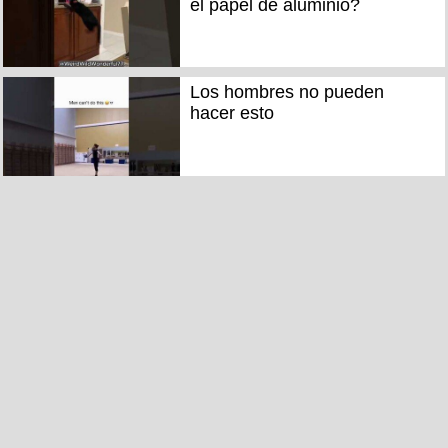
el papel de aluminio?
Los hombres no pueden
hacer esto