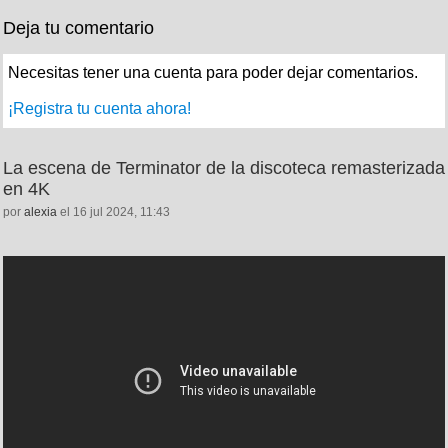
Deja tu comentario
Necesitas tener una cuenta para poder dejar comentarios.
¡Registra tu cuenta ahora!
La escena de Terminator de la discoteca remasterizada
en 4K
por
alexia
el 16 jul 2024, 11:43