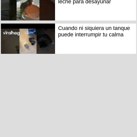
leche para desayunar
Cuando ni siquiera un tanque
puede interrumpir tu calma