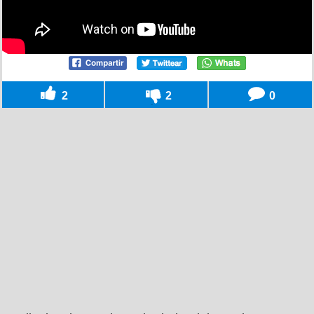
2
2
0