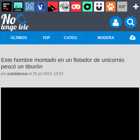
ÚLTIMOS
TOP
CATEG.
MODERA
Este hombre montado en un flotador de unicornio
pescó un tiburón
por
patatabrava
el 25 jul 2024, 10:52