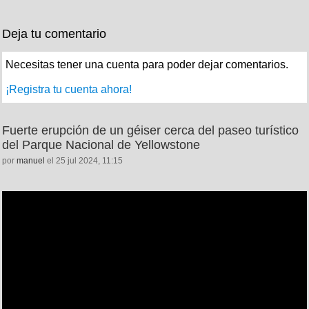
Deja tu comentario
Necesitas tener una cuenta para poder dejar comentarios.
¡Registra tu cuenta ahora!
Fuerte erupción de un géiser cerca del paseo turístico
del Parque Nacional de Yellowstone
por
manuel
el 25 jul 2024, 11:15