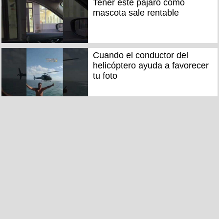
Tener este pájaro como
mascota sale rentable
Cuando el conductor del
helicóptero ayuda a favorecer
tu foto