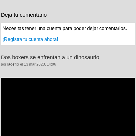
Deja tu comentario
Necesitas tener una cuenta para poder dejar comentarios.
¡Registra tu cuenta ahora!
Dos boxers se enfrentan a un dinosaurio
por
ladeflix
el 13 mar 2023, 14:06