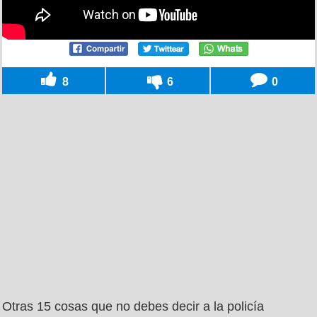
8
6
0
Otras 15 cosas que no debes decir a la policía