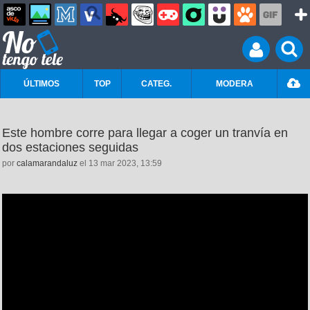
ÚLTIMOS
TOP
CATEG.
MODERA
Este hombre corre para llegar a coger un tranvía en
dos estaciones seguidas
por
calamarandaluz
el 13 mar 2023, 13:59