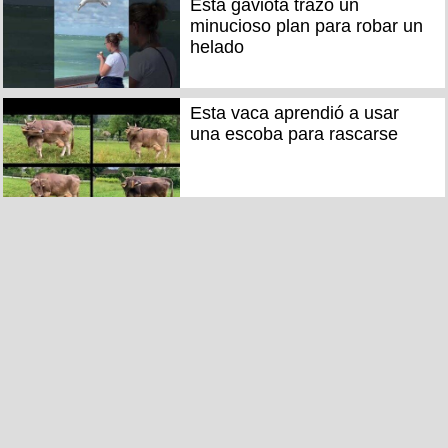
Esta gaviota trazó un
minucioso plan para robar un
helado
Esta vaca aprendió a usar
una escoba para rascarse