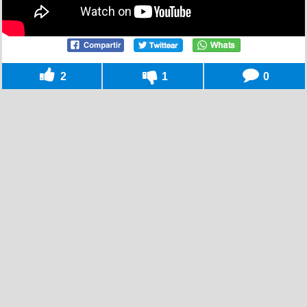
2
1
0