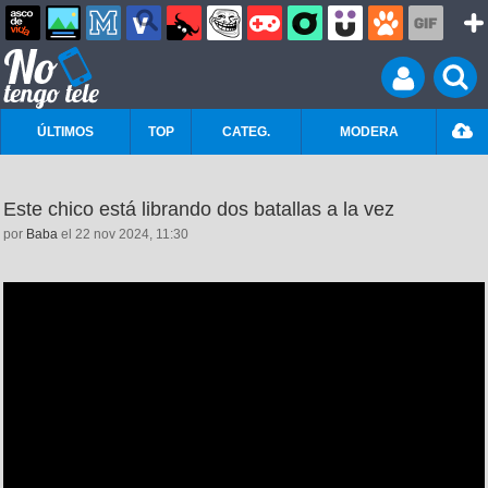
ÚLTIMOS
TOP
CATEG.
MODERA
Este chico está librando dos batallas a la vez
por
Baba
el 22 nov 2024, 11:30