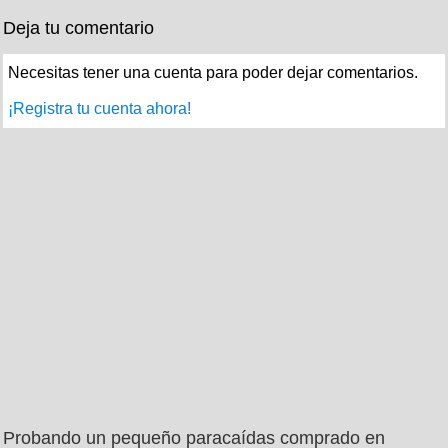
Deja tu comentario
Necesitas tener una cuenta para poder dejar comentarios.
¡Registra tu cuenta ahora!
Probando un pequeño paracaídas comprado en