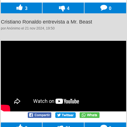
3
4
0
Cristiano Ronaldo entrevista a Mr. Beast
por Anónimo el 21 nov 2024, 19:50