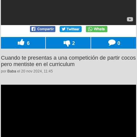
6
2
0
Cuando te presentas a una competición de partir cocos
pero mentiste en el curriculum
por
Baba
el 20 nov 2024, 11:45