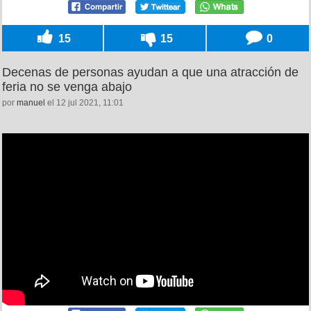
15
15
0
Decenas de personas ayudan a que una atracción de
feria no se venga abajo
por
manuel
el 12 jul 2021, 11:01