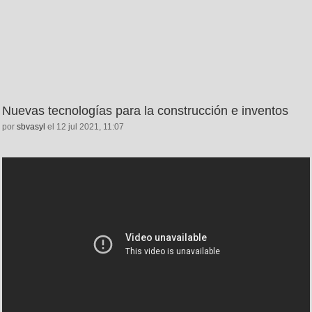
Nuevas tecnologías para la construcción e inventos
por
sbvasyl
el 12 jul 2021, 11:07