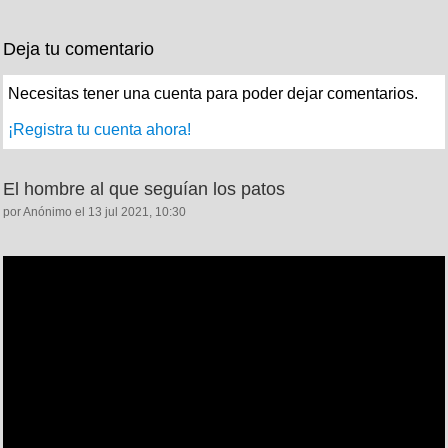
Deja tu comentario
Necesitas tener una cuenta para poder dejar comentarios.
¡Registra tu cuenta ahora!
El hombre al que seguían los patos
por Anónimo el 13 jul 2021, 10:30