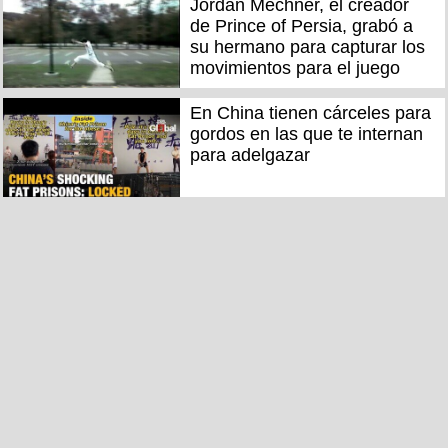
Jordan Mechner, el creador
de Prince of Persia, grabó a
su hermano para capturar los
movimientos para el juego
En China tienen cárceles para
gordos en las que te internan
para adelgazar