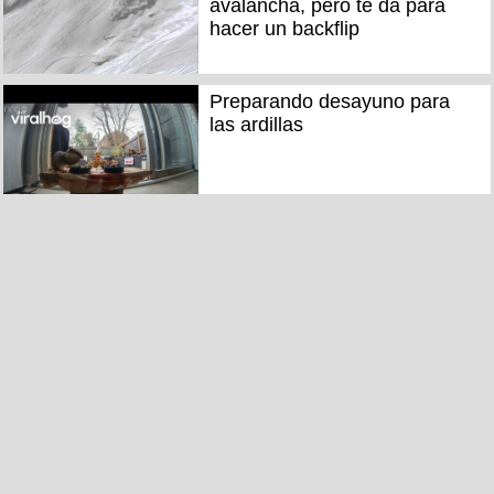
avalancha, pero te da para
hacer un backflip
Preparando desayuno para
las ardillas