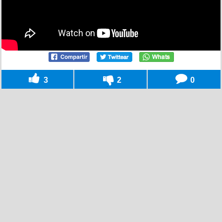
3
2
0