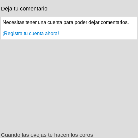
Deja tu comentario
Necesitas tener una cuenta para poder dejar comentarios.
¡Registra tu cuenta ahora!
Cuando las ovejas te hacen los coros