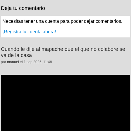
Deja tu comentario
Necesitas tener una cuenta para poder dejar comentarios.
¡Registra tu cuenta ahora!
Cuando le dije al mapache que el que no colabore se
va de la casa
por
manuel
el 1 sep 2025, 11:48