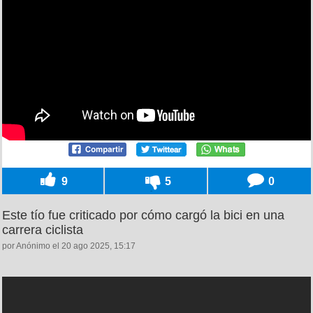
9
5
0
Este tío fue criticado por cómo cargó la bici en una
carrera ciclista
por Anónimo el 20 ago 2025, 15:17