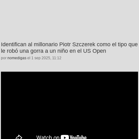
Identifican al millonario Piotr Szczerek como el tipo que
le robó una gorra a un niño en el US Open
por
nomedigas
el 1 sep 2025, 11:12