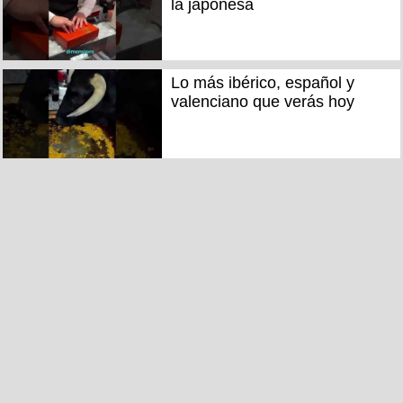
la japonesa
Lo más ibérico, español y
valenciano que verás hoy