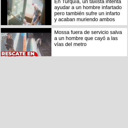
En Turquía, un taxista intenta
ayudar a un hombre infartado
pero también sufre un infarto
y acaban muriendo ambos
Mossa fuera de servicio salva
a un hombre que cayó a las
vías del metro