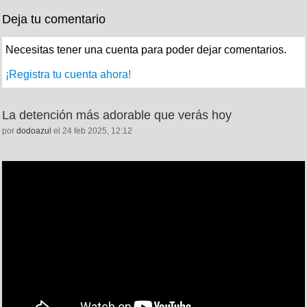
Deja tu comentario
Necesitas tener una cuenta para poder dejar comentarios.
¡Registra tu cuenta ahora!
La detención más adorable que verás hoy
por
dodoazul
el 24 feb 2025, 12:12