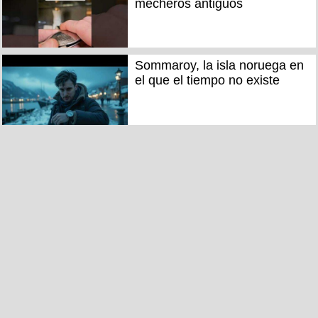
mecheros antiguos
Sommaroy, la isla noruega en
el que el tiempo no existe