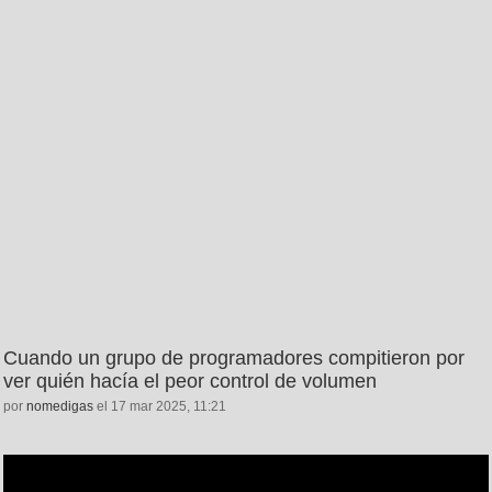
Cuando un grupo de programadores compitieron por
ver quién hacía el peor control de volumen
por
nomedigas
el 17 mar 2025, 11:21