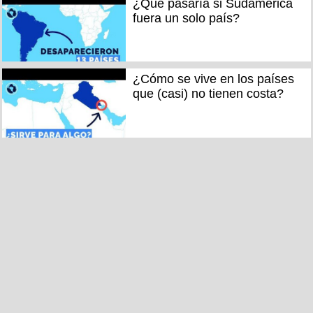
¿Qué pasaría si Sudamérica
fuera un solo país?
¿Cómo se vive en los países
que (casi) no tienen costa?