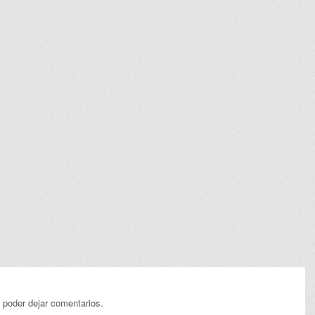
 poder dejar comentarios.