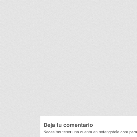
Deja tu comentario
Necesitas tener una cuenta en notengotele.com para