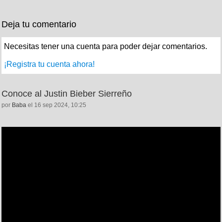
Deja tu comentario
Necesitas tener una cuenta para poder dejar comentarios.
¡Registra tu cuenta ahora!
Conoce al Justin Bieber Sierreño
por
Baba
el 16 sep 2024, 10:25