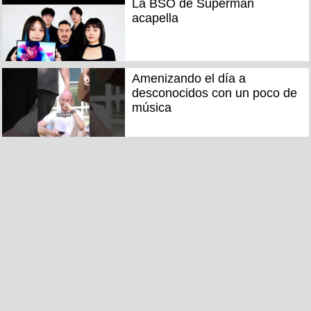
La BSO de Superman
acapella
Amenizando el día a
desconocidos con un poco de
música