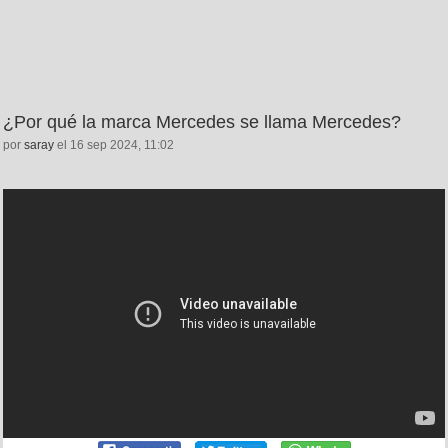
¿Por qué la marca Mercedes se llama Mercedes?
por
saray
el 16 sep 2024, 11:02