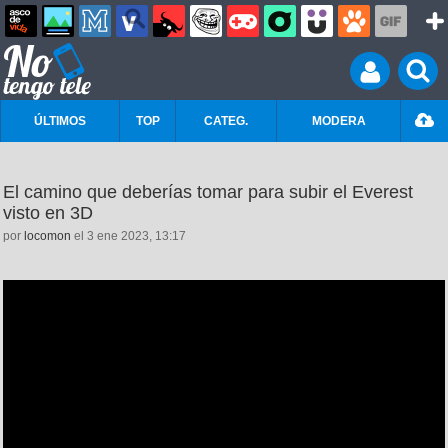
ÚLTIMOS
TOP
CATEG.
MODERA
El camino que deberías tomar para subir el Everest
visto en 3D
por
locomon
el 3 ene 2023, 13:17