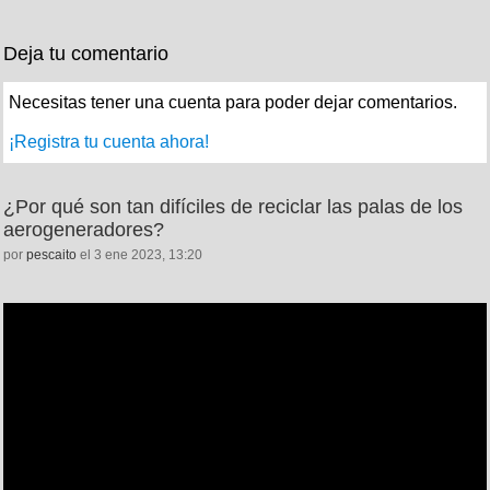
Deja tu comentario
Necesitas tener una cuenta para poder dejar comentarios.
¡Registra tu cuenta ahora!
¿Por qué son tan difíciles de reciclar las palas de los
aerogeneradores?
por
pescaito
el 3 ene 2023, 13:20