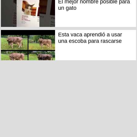
El mejor nombre posible para
un gato
Esta vaca aprendió a usar
una escoba para rascarse