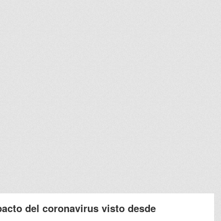
pacto del coronavirus visto desde