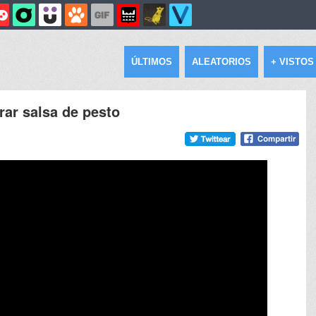
ÚLTIMOS
ALEATORIOS
+ VISTOS
rar salsa de pesto