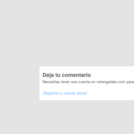
Deja tu comentario
Necesitas tener una cuenta en notengotele.com para
¡Registra tu cuenta ahora!