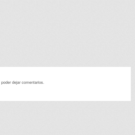
 poder dejar comentarios.