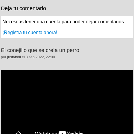
Deja tu comentario
Necesitas tener una cuenta para poder dejar comentarios.
¡Registra tu cuenta ahora!
El conejillo que se creía un perro
por
justatroll
el 3 sep 2022, 22:00