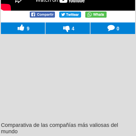
9
4
0
Comparativa de las compañías más valiosas del
mundo