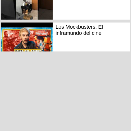
Los Mockbusters: El
inframundo del cine