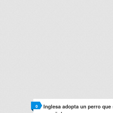
Inglesa adopta un perro que 
0