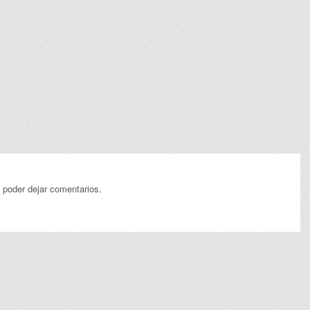
 poder dejar comentarios.