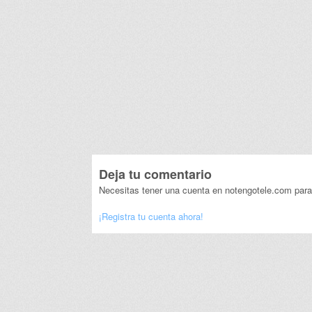
Deja tu comentario
Necesitas tener una cuenta en notengotele.com para
¡Registra tu cuenta ahora!