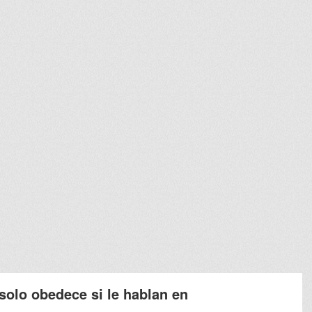
solo obedece si le hablan en