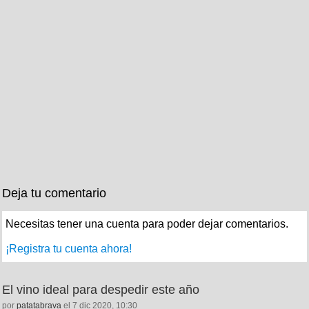
Deja tu comentario
Necesitas tener una cuenta para poder dejar comentarios.
¡Registra tu cuenta ahora!
El vino ideal para despedir este año
por
patatabrava
el 7 dic 2020, 10:30