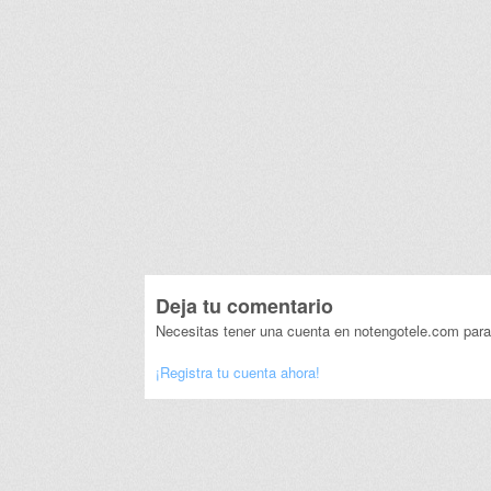
Deja tu comentario
Necesitas tener una cuenta en notengotele.com para
¡Registra tu cuenta ahora!