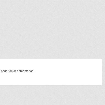
 poder dejar comentarios.