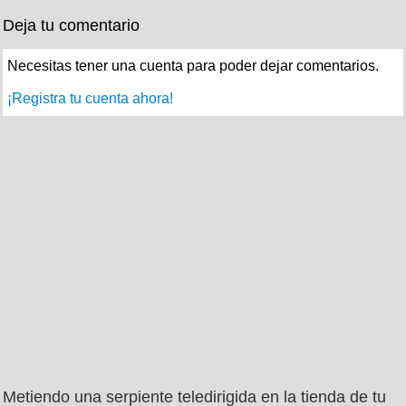
Deja tu comentario
Necesitas tener una cuenta para poder dejar comentarios.
¡Registra tu cuenta ahora!
Metiendo una serpiente teledirigida en la tienda de tu