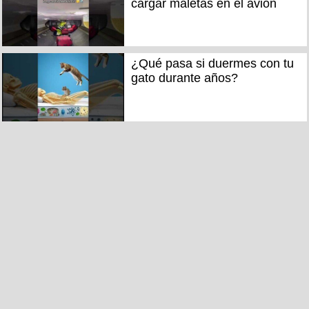
cargar maletas en el avión
¿Qué pasa si duermes con tu
gato durante años?