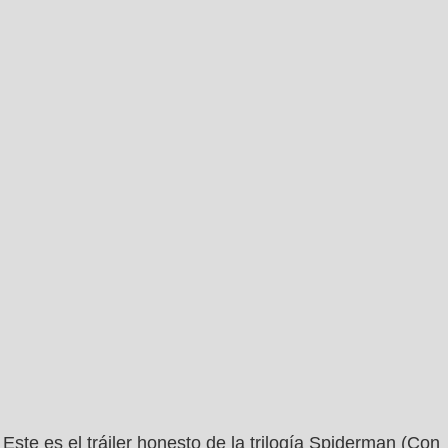
Este es el tráiler honesto de la trilogía Spiderman (Con