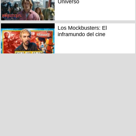
Universo
Los Mockbusters: El
inframundo del cine