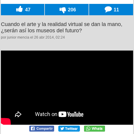
47
206
11
Cuando el arte y la realidad virtual se dan la mano,
¿serán así los museos del futuro?
por junior mencia el 26 abr 2014, 02:24