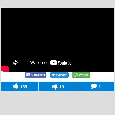
169
19
1