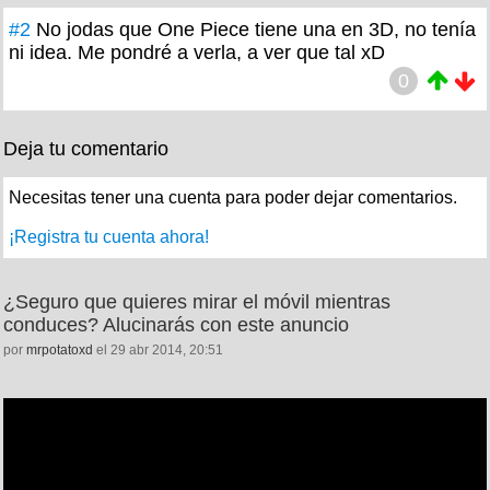
#2
No jodas que One Piece tiene una en 3D, no tenía
ni idea. Me pondré a verla, a ver que tal xD
0
Deja tu comentario
Necesitas tener una cuenta para poder dejar comentarios.
¡Registra tu cuenta ahora!
¿Seguro que quieres mirar el móvil mientras
conduces? Alucinarás con este anuncio
por
mrpotatoxd
el 29 abr 2014, 20:51