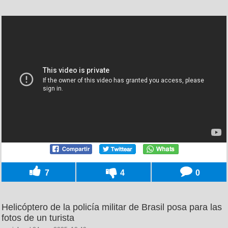
7
4
0
Helicóptero de la policía militar de Brasil posa para las
fotos de un turista