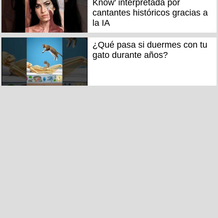
Know' interpretada por
cantantes históricos gracias a
la IA
¿Qué pasa si duermes con tu
gato durante años?