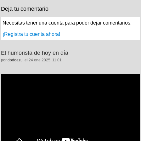
Deja tu comentario
Necesitas tener una cuenta para poder dejar comentarios.
¡Registra tu cuenta ahora!
El humorista de hoy en día
por
dodoazul
el 24 ene 2025, 11:01