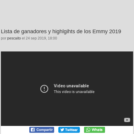
Lista de ganadores y highlgihts de los Emmy 2019
por
pescaito
el 24 sep 2019, 18:00